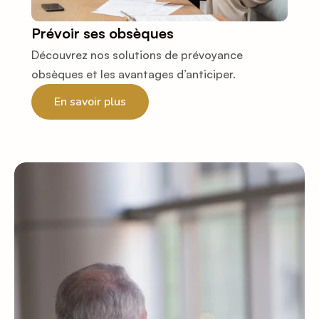
Prévoir ses obsèques
Découvrez nos solutions de prévoyance 
obsèques et les avantages d’anticiper.
En savoir plus