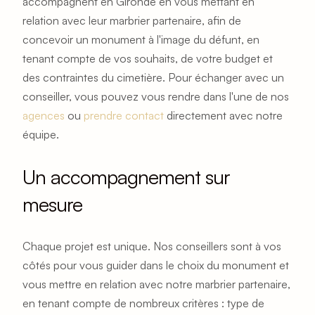
accompagnent en Gironde en vous mettant en 
relation avec leur marbrier partenaire, afin de 
concevoir un monument à l'image du défunt, en 
tenant compte de vos souhaits, de votre budget et 
des contraintes du cimetière. Pour échanger avec un 
conseiller, vous pouvez vous rendre dans l'une de nos 
agences
 ou 
prendre contact
 directement avec notre 
équipe.
Un accompagnement sur 
mesure
Chaque projet est unique. Nos conseillers sont à vos 
côtés pour vous guider dans le choix du monument et 
vous mettre en relation avec notre marbrier partenaire, 
en tenant compte de nombreux critères : type de 