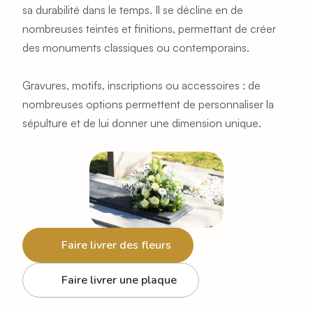
sa durabilité dans le temps. Il se décline en de 
nombreuses teintes et finitions, permettant de créer 
des monuments classiques ou contemporains.
Gravures, motifs, inscriptions ou accessoires : de 
nombreuses options permettent de personnaliser la 
sépulture et de lui donner une dimension unique.
Faire livrer des fleurs
Faire livrer une plaque