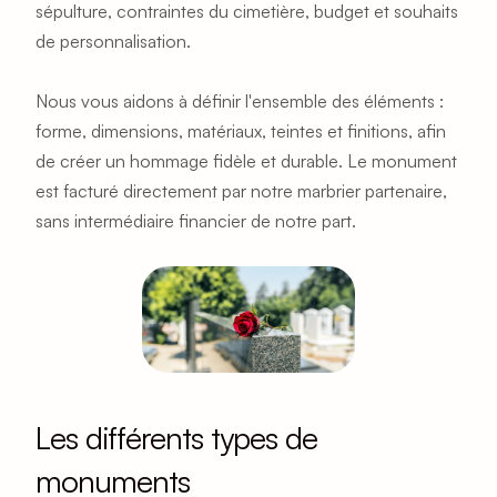
sépulture, contraintes du cimetière, budget et souhaits 
de personnalisation.
Nous vous aidons à définir l'ensemble des éléments : 
forme, dimensions, matériaux, teintes et finitions, afin 
de créer un hommage fidèle et durable. Le monument 
est facturé directement par notre marbrier partenaire, 
sans intermédiaire financier de notre part.
Les différents types de 
monuments