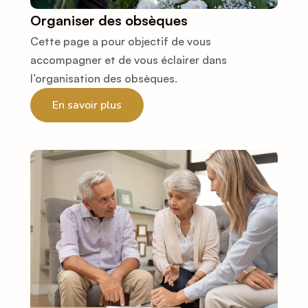
Organiser des obsèques
Cette page a pour objectif de vous 
accompagner et de vous éclairer dans 
l’organisation des obsèques.
En savoir plus