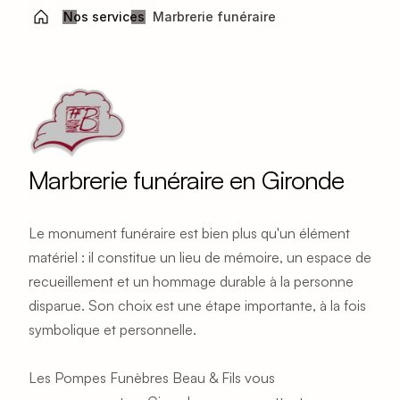
Nos services
Marbrerie funéraire
Marbrerie funéraire en Gironde
Le monument funéraire est bien plus qu'un élément 
matériel : il constitue un lieu de mémoire, un espace de 
recueillement et un hommage durable à la personne 
disparue. Son choix est une étape importante, à la fois 
symbolique et personnelle.
Les Pompes Funèbres Beau & Fils vous 