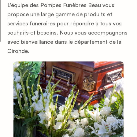
L'équipe des Pompes Funèbres Beau vous 
propose une large gamme de produits et 
services funéraires pour répondre à tous vos 
souhaits et besoins. Nous vous accompagnons 
avec bienveillance dans le département de la 
Gironde.