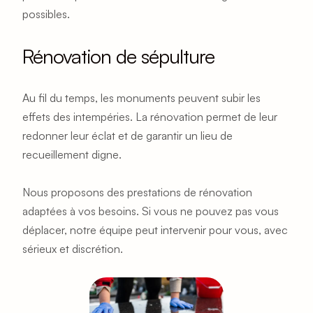
possibles.
Rénovation de sépulture
Au fil du temps, les monuments peuvent subir les 
effets des intempéries. La rénovation permet de leur 
redonner leur éclat et de garantir un lieu de 
recueillement digne.
Nous proposons des prestations de rénovation 
adaptées à vos besoins. Si vous ne pouvez pas vous 
déplacer, notre équipe peut intervenir pour vous, avec 
sérieux et discrétion.