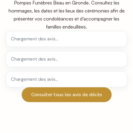
Pompes Funèbres Beau en Gironde. Consultez les
hommages, les dates et les lieux des cérémonies afin de
présenter vos condoléances et d’accompagner les
familles endeuillées.
Chargement des avis…
Chargement des avis…
Chargement des avis…
Consulter tous les avis de décès