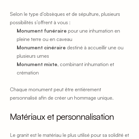
Selon le type d’obsèques et de sépulture, plusieurs 
possibilités s’offrent à vous :
Monument funéraire
 pour une inhumation en 
pleine terre ou en caveau
Monument cinéraire
 destiné à accueillir une ou 
plusieurs urnes
Monument mixte
, combinant inhumation et 
crémation
Chaque monument peut être entièrement 
personnalisé afin de créer un hommage unique.
Matériaux et personnalisation
Le granit est le matériau le plus utilisé pour sa solidité et 