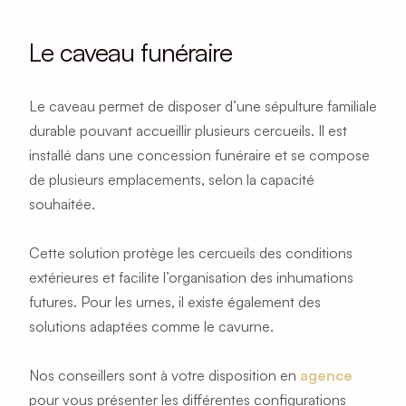
Le caveau funéraire
Le caveau permet de disposer d’une sépulture familiale 
durable pouvant accueillir plusieurs cercueils. Il est 
installé dans une concession funéraire et se compose 
de plusieurs emplacements, selon la capacité 
souhaitée.
Cette solution protège les cercueils des conditions 
extérieures et facilite l’organisation des inhumations 
futures. Pour les urnes, il existe également des 
solutions adaptées comme le cavurne.
Nos conseillers sont à votre disposition en 
agence
pour vous présenter les différentes configurations 