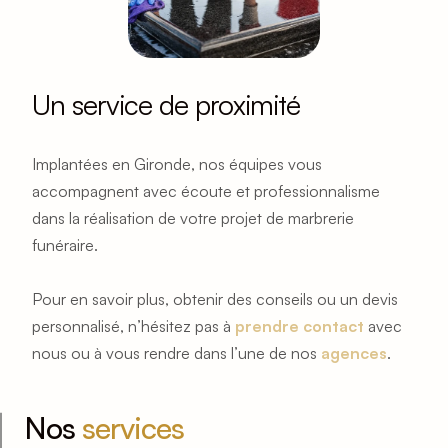
Un service de proximité
Implantées en Gironde, nos équipes vous 
accompagnent avec écoute et professionnalisme 
dans la réalisation de votre projet de marbrerie 
funéraire.
Pour en savoir plus, obtenir des conseils ou un devis 
personnalisé, n’hésitez pas à 
prendre contact
avec 
nous ou à vous rendre dans l’une de nos 
agences
.
Nos 
services