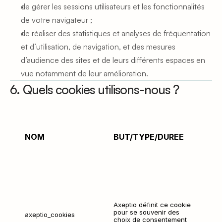
de gérer les sessions utilisateurs et les fonctionnalités 
de votre navigateur ;
de réaliser des statistiques et analyses de fréquentation 
et d’utilisation, de navigation, et des mesures 
d’audience des sites et de leurs différents espaces en 
vue notamment de leur amélioration.
6. Quels cookies utilisons-nous ?
NOM
BUT/TYPE/DUREE
Axeptio définit ce cookie 
pour se souvenir des 
axeptio_cookies
choix de consentement 