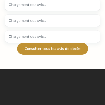
Chargement des avis…
Chargement des avis…
Chargement des avis…
Consulter tous les avis de décès