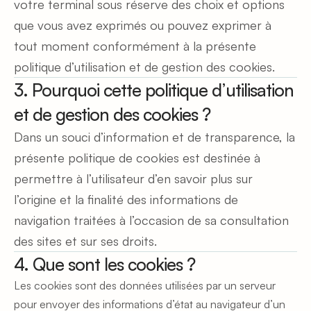
votre terminal sous réserve des choix et options 
que vous avez exprimés ou pouvez exprimer à 
tout moment conformément à la présente 
politique d’utilisation et de gestion des cookies.
3. Pourquoi cette politique d’utilisation 
et de gestion des cookies ?
Dans un souci d’information et de transparence, la 
présente politique de cookies est destinée à 
permettre à l’utilisateur d’en savoir plus sur 
l’origine et la finalité des informations de 
navigation traitées à l’occasion de sa consultation 
des sites et sur ses droits.
4. Que sont les cookies ? 
Les cookies sont des données utilisées par un serveur 
pour envoyer des informations d’état au navigateur d’un 