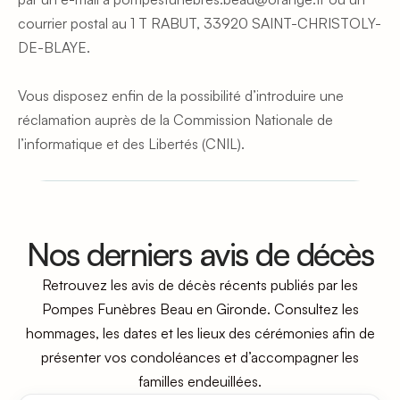
courrier postal au 1 T RABUT, 33920 SAINT-CHRISTOLY-
DE-BLAYE.
Vous disposez enfin de la possibilité d’introduire une 
réclamation auprès de la Commission Nationale de 
l’informatique et des Libertés (CNIL).
Nos derniers avis de décès
Retrouvez les avis de décès récents publiés par les
Pompes Funèbres Beau en Gironde. Consultez les
hommages, les dates et les lieux des cérémonies afin de
présenter vos condoléances et d’accompagner les
familles endeuillées.