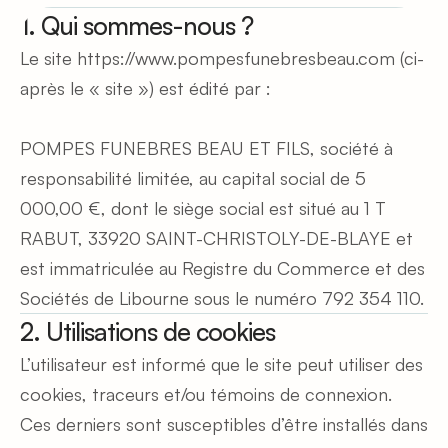
1. Qui sommes-nous ?
Le site https://www.pompesfunebresbeau.com (ci-
après le « site ») est édité par :
POMPES FUNEBRES BEAU ET FILS, société à 
responsabilité limitée, au capital social de 5 
000,00 €, dont le siège social est situé au 1 T 
RABUT, 33920 SAINT-CHRISTOLY-DE-BLAYE et 
est immatriculée au Registre du Commerce et des 
Sociétés de Libourne sous le numéro 792 354 110.
2. Utilisations de cookies
L’utilisateur est informé que le site peut utiliser des 
cookies, traceurs et/ou témoins de connexion.
Ces derniers sont susceptibles d’être installés dans 