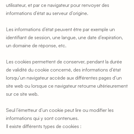
utilisateur, et par ce navigateur pour renvoyer des 
informations d’état au serveur d’origine.
Les informations d’état peuvent être par exemple un 
identifiant de session, une langue, une date d’expiration, 
un domaine de réponse, etc.
Les cookies permettent de conserver, pendant la durée 
de validité du cookie concerné, des informations d’état 
lorsqu’un navigateur accède aux différentes pages d’un 
site web ou lorsque ce navigateur retourne ultérieurement 
sur ce site web.
Seul l’émetteur d’un cookie peut lire ou modifier les 
informations qui y sont contenues.
Il existe différents types de cookies :