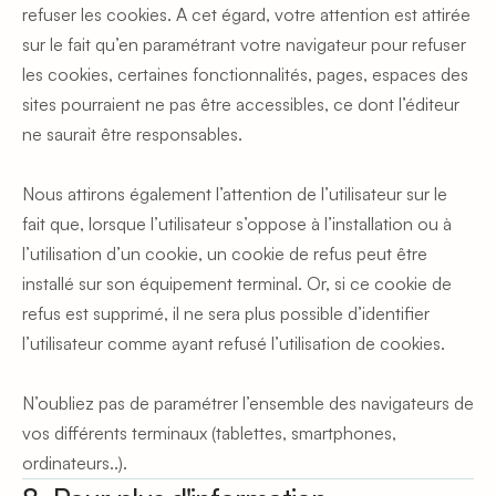
refuser les cookies. A cet égard, votre attention est attirée 
sur le fait qu’en paramétrant votre navigateur pour refuser 
les cookies, certaines fonctionnalités, pages, espaces des 
sites pourraient ne pas être accessibles, ce dont l’éditeur 
ne saurait être responsables.
Nous attirons également l’attention de l’utilisateur sur le 
fait que, lorsque l’utilisateur s’oppose à l’installation ou à 
l’utilisation d’un cookie, un cookie de refus peut être 
installé sur son équipement terminal. Or, si ce cookie de 
refus est supprimé, il ne sera plus possible d’identifier 
l’utilisateur comme ayant refusé l’utilisation de cookies.
N’oubliez pas de paramétrer l’ensemble des navigateurs de 
vos différents terminaux (tablettes, smartphones, 
ordinateurs..).