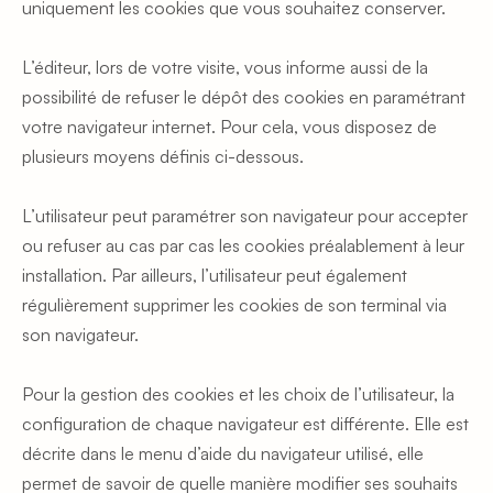
uniquement les cookies que vous souhaitez conserver.
L’éditeur, lors de votre visite, vous informe aussi de la 
possibilité de refuser le dépôt des cookies en paramétrant 
votre navigateur internet. Pour cela, vous disposez de 
plusieurs moyens définis ci-dessous.
L’utilisateur peut paramétrer son navigateur pour accepter 
ou refuser au cas par cas les cookies préalablement à leur 
installation. Par ailleurs, l’utilisateur peut également 
régulièrement supprimer les cookies de son terminal via 
son navigateur.
Pour la gestion des cookies et les choix de l’utilisateur, la 
configuration de chaque navigateur est différente. Elle est 
décrite dans le menu d’aide du navigateur utilisé, elle 
permet de savoir de quelle manière modifier ses souhaits 