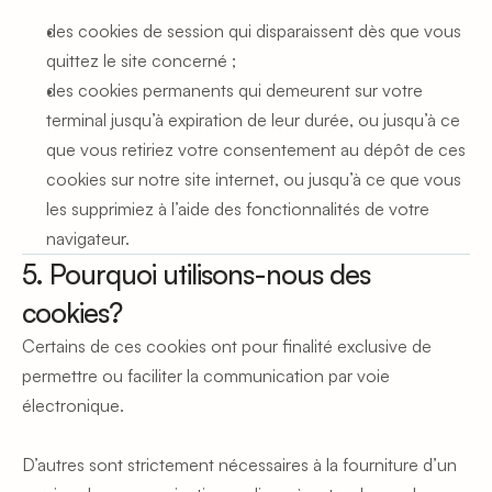
des cookies de session qui disparaissent dès que vous 
quittez le site concerné ;
des cookies permanents qui demeurent sur votre 
terminal jusqu’à expiration de leur durée, ou jusqu’à ce 
que vous retiriez votre consentement au dépôt de ces 
cookies sur notre site internet, ou jusqu’à ce que vous 
les supprimiez à l’aide des fonctionnalités de votre 
navigateur.
5. Pourquoi utilisons-nous des 
cookies?
Certains de ces cookies ont pour finalité exclusive de 
permettre ou faciliter la communication par voie 
électronique.
D’autres sont strictement nécessaires à la fourniture d’un 