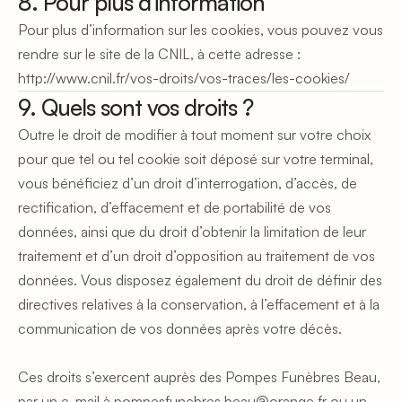
8. Pour plus d'information
Pour plus d’information sur les cookies, vous pouvez vous 
rendre sur le site de la CNIL, à cette adresse : 
http://www.cnil.fr/vos-droits/vos-traces/les-cookies/
9. Quels sont vos droits ?
Outre le droit de modifier à tout moment sur votre choix 
pour que tel ou tel cookie soit déposé sur votre terminal, 
vous bénéficiez d’un droit d’interrogation, d’accès, de 
rectification, d’effacement et de portabilité de vos 
données, ainsi que du droit d’obtenir la limitation de leur 
traitement et d’un droit d’opposition au traitement de vos 
données. Vous disposez également du droit de définir des 
directives relatives à la conservation, à l’effacement et à la 
communication de vos données après votre décès.
Ces droits s’exercent auprès des Pompes Funèbres Beau, 
par un e-mail à pompesfunebres.beau@orange.fr ou un 