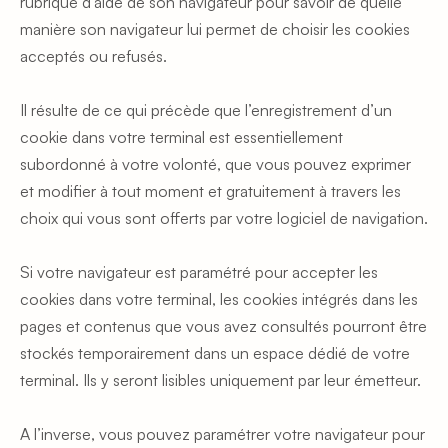
rubrique d’aide de son navigateur pour savoir de quelle 
manière son navigateur lui permet de choisir les cookies 
acceptés ou refusés.
Il résulte de ce qui précède que l’enregistrement d’un 
cookie dans votre terminal est essentiellement 
subordonné à votre volonté, que vous pouvez exprimer 
et modifier à tout moment et gratuitement à travers les 
choix qui vous sont offerts par votre logiciel de navigation.
Si votre navigateur est paramétré pour accepter les 
cookies dans votre terminal, les cookies intégrés dans les 
pages et contenus que vous avez consultés pourront être 
stockés temporairement dans un espace dédié de votre 
terminal. Ils y seront lisibles uniquement par leur émetteur.
A l’inverse, vous pouvez paramétrer votre navigateur pour 