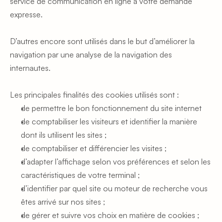
service de communication en ligne à votre demande 
expresse.
D’autres encore sont utilisés dans le but d’améliorer la 
navigation par une analyse de la navigation des 
internautes.
Les principales finalités des cookies utilisés sont :
de permettre le bon fonctionnement du site internet
de comptabiliser les visiteurs et identifier la manière 
dont ils utilisent les sites ;
de comptabiliser et différencier les visites ;
d’adapter l’affichage selon vos préférences et selon les 
caractéristiques de votre terminal ;
d’identifier par quel site ou moteur de recherche vous 
êtes arrivé sur nos sites ;
de gérer et suivre vos choix en matière de cookies ;