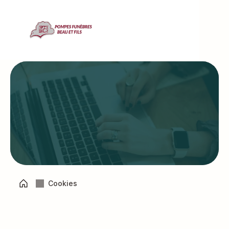
Politique de cookies
Cookies