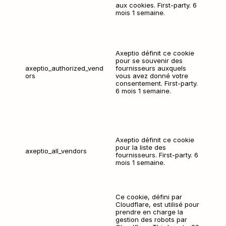
aux cookies. First-party. 6 
mois 1 semaine.
Axeptio définit ce cookie 
pour se souvenir des 
axeptio_authorized_vend
fournisseurs auxquels 
ors
vous avez donné votre 
consentement. First-party. 
6 mois 1 semaine.
Axeptio définit ce cookie 
pour la liste des 
axeptio_all_vendors
fournisseurs. First-party. 6 
mois 1 semaine.
Ce cookie, défini par 
Cloudflare, est utilisé pour 
prendre en charge la 
gestion des robots par 