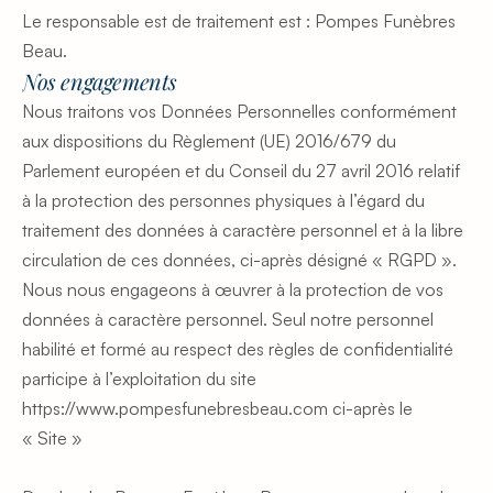
Le responsable est de traitement est : Pompes Funèbres 
Beau.
Nos engagements
Nous traitons vos Données Personnelles conformément 
aux dispositions du Règlement (UE) 2016/679 du 
Parlement européen et du Conseil du 27 avril 2016 relatif 
à la protection des personnes physiques à l’égard du 
traitement des données à caractère personnel et à la libre 
circulation de ces données, ci-après désigné « RGPD ». 
Nous nous engageons à œuvrer à la protection de vos 
données à caractère personnel. Seul notre personnel 
habilité et formé au respect des règles de confidentialité 
participe à l’exploitation du site 
https://www.pompesfunebresbeau.com ci-après le 
« Site »