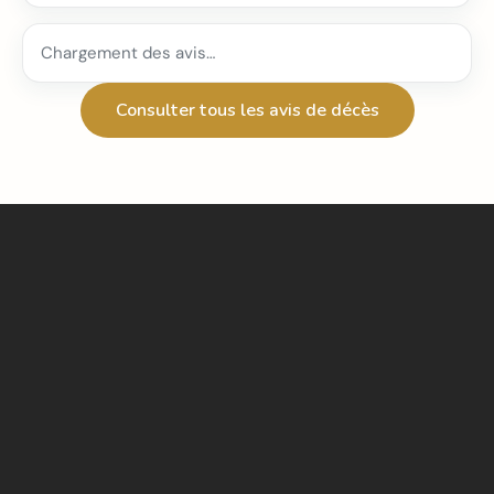
Chargement des avis…
Consulter tous les avis de décès
Permanence 24H/24 - 7J/7