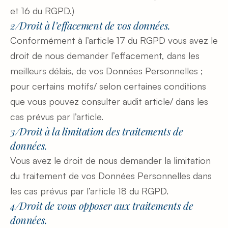
et 16 du RGPD.)
2/Droit à l’effacement de vos données.
Conformément à l’article 17 du RGPD vous avez le 
droit de nous demander l’effacement, dans les 
meilleurs délais, de vos Données Personnelles ; 
pour certains motifs/ selon certaines conditions 
que vous pouvez consulter audit article/ dans les 
cas prévus par l’article.
3/Droit à la limitation des traitements de 
données.
Vous avez le droit de nous demander la limitation 
du traitement de vos Données Personnelles dans 
les cas prévus par l’article 18 du RGPD.
4/Droit de vous opposer aux traitements de 
données.