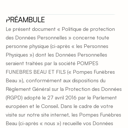
PRÉAMBULE
Le présent document « Politique de protection 
des Données Personnelles » concerne toute 
personne physique (ci-après « les Personnes 
Physiques ») dont les Données Personnelles 
seraient traitées par la société POMPES 
FUNEBRES BEAU ET FILS (« Pompes Funèbres 
Beau »), conformément aux dispositions du 
Règlement Général sur la Protection des Données 
(RGPD) adopté le 27 avril 2016 par le Parlement 
européen et le Conseil. Dans le cadre de votre 
visite sur notre site internet, les Pompes Funèbres 
Beau (ci-après « nous ») recueille vos Données 