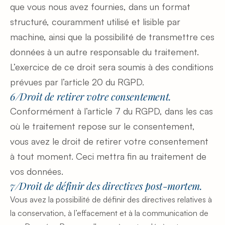
que vous nous avez fournies, dans un format 
structuré, couramment utilisé et lisible par 
machine, ainsi que la possibilité de transmettre ces 
données à un autre responsable du traitement. 
L’exercice de ce droit sera soumis à des conditions 
prévues par l’article 20 du RGPD.
6/Droit de retirer votre consentement. 
Conformément à l’article 7 du RGPD, dans les cas 
où le traitement repose sur le consentement, 
vous avez le droit de retirer votre consentement 
à tout moment. Ceci mettra fin au traitement de 
vos données.
7/Droit de définir des directives post-mortem.
Vous avez la possibilité de définir des directives relatives à 
la conservation, à l’effacement et à la communication de 