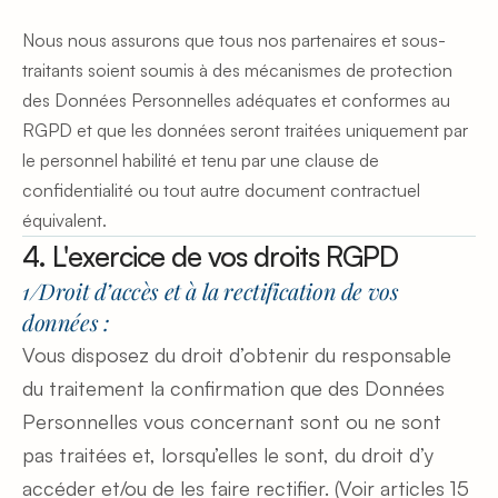
Nous nous assurons que tous nos partenaires et sous-
traitants soient soumis à des mécanismes de protection 
des Données Personnelles adéquates et conformes au 
RGPD et que les données seront traitées uniquement par 
le personnel habilité et tenu par une clause de 
confidentialité ou tout autre document contractuel 
équivalent.
4. L'exercice de vos droits RGPD
1/Droit d’accès et à la rectification de vos 
données :
Vous disposez du droit d’obtenir du responsable 
du traitement la confirmation que des Données 
Personnelles vous concernant sont ou ne sont 
pas traitées et, lorsqu’elles le sont, du droit d’y 
accéder et/ou de les faire rectifier. (Voir articles 15 