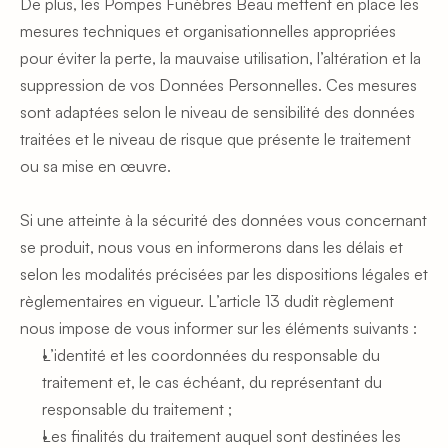
De plus, les Pompes Funèbres Beau mettent en place les 
mesures techniques et organisationnelles appropriées 
pour éviter la perte, la mauvaise utilisation, l’altération et la 
suppression de vos Données Personnelles. Ces mesures 
sont adaptées selon le niveau de sensibilité des données 
traitées et le niveau de risque que présente le traitement 
ou sa mise en œuvre. 
Si une atteinte à la sécurité des données vous concernant 
se produit, nous vous en informerons dans les délais et 
selon les modalités précisées par les dispositions légales et 
règlementaires en vigueur. L’article 13 dudit règlement 
nous impose de vous informer sur les éléments suivants : 
L’identité et les coordonnées du responsable du 
traitement et, le cas échéant, du représentant du 
responsable du traitement ;
Les finalités du traitement auquel sont destinées les 