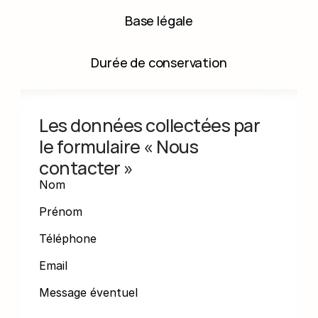
Base légale
Durée de conservation
Les données collectées par 
le formulaire « Nous 
contacter »
Nom
Prénom
Téléphone
Email
Message éventuel