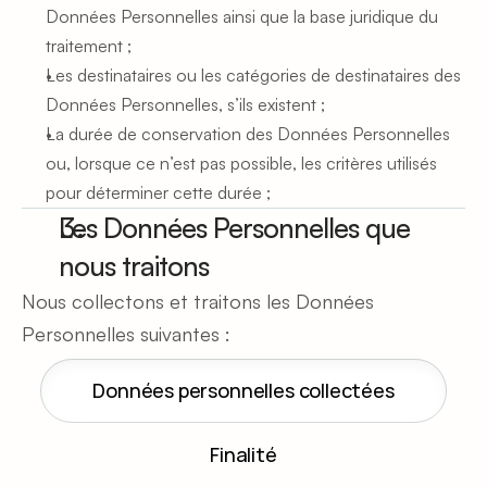
Données Personnelles ainsi que la base juridique du 
traitement ;
Les destinataires ou les catégories de destinataires des 
Données Personnelles, s’ils existent ;
La durée de conservation des Données Personnelles 
ou, lorsque ce n’est pas possible, les critères utilisés 
pour déterminer cette durée ;
Les Données Personnelles que 
nous traitons
Nous collectons et traitons les Données 
Personnelles suivantes :
Données personnelles collectées
Finalité