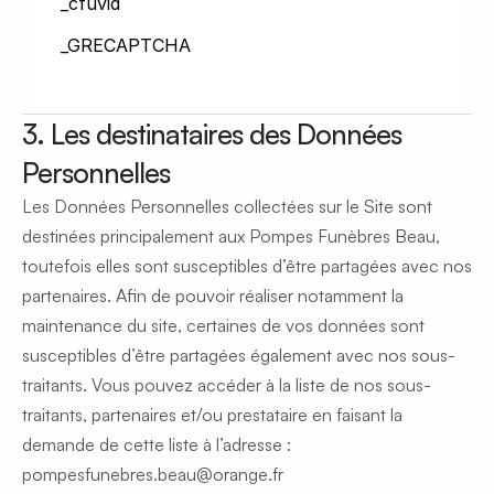
_cfuvid
_GRECAPTCHA
3. Les destinataires des Données 
Personnelles
Les Données Personnelles collectées sur le Site sont 
destinées principalement aux Pompes Funèbres Beau, 
toutefois elles sont susceptibles d’être partagées avec nos 
partenaires. Afin de pouvoir réaliser notamment la 
maintenance du site, certaines de vos données sont 
susceptibles d’être partagées également avec nos sous-
traitants. Vous pouvez accéder à la liste de nos sous-
traitants, partenaires et/ou prestataire en faisant la 
demande de cette liste à l’adresse : 
pompesfunebres.beau@orange.fr