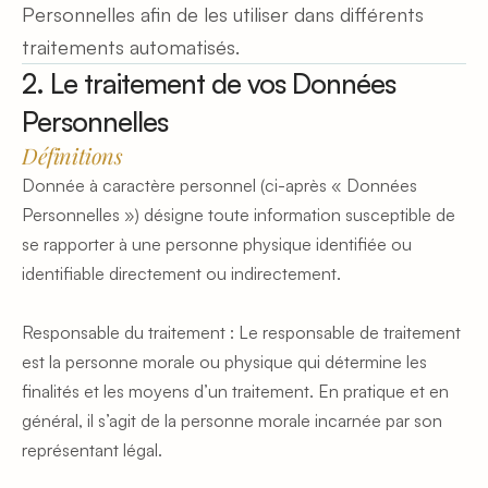
Personnelles afin de les utiliser dans différents 
traitements automatisés.
2. Le traitement de vos Données 
Personnelles
Définitions
Donnée à caractère personnel (ci-après « Données 
Personnelles ») désigne toute information susceptible de 
se rapporter à une personne physique identifiée ou 
identifiable directement ou indirectement.
Responsable du traitement : Le responsable de traitement 
est la personne morale ou physique qui détermine les 
finalités et les moyens d’un traitement. En pratique et en 
général, il s’agit de la personne morale incarnée par son 
représentant légal.