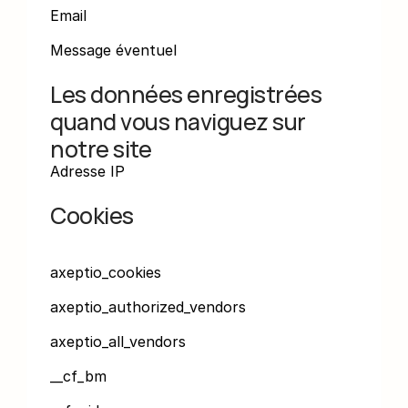
Email
Message éventuel
Les données enregistrées 
quand vous naviguez sur 
notre site
Adresse IP
Cookies
axeptio_cookies
axeptio_authorized_vendors
axeptio_all_vendors
__cf_bm