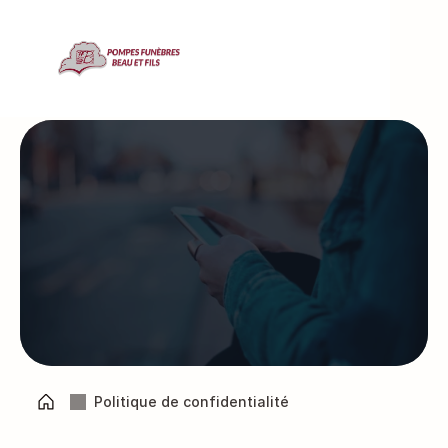
Politique de 
confidentialité
Politique de confidentialité