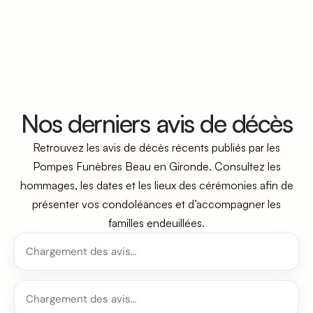
Nos derniers avis de décès
Retrouvez les avis de décès récents publiés par les
Pompes Funèbres Beau en Gironde. Consultez les
hommages, les dates et les lieux des cérémonies afin de
présenter vos condoléances et d’accompagner les
familles endeuillées.
Chargement des avis…
Chargement des avis…