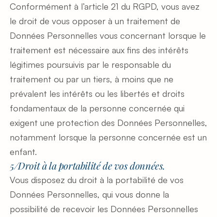
Conformément à l’article 21 du RGPD, vous avez 
le droit de vous opposer à un traitement de 
Données Personnelles vous concernant lorsque le 
traitement est nécessaire aux fins des intérêts 
légitimes poursuivis par le responsable du 
traitement ou par un tiers, à moins que ne 
prévalent les intérêts ou les libertés et droits 
fondamentaux de la personne concernée qui 
exigent une protection des Données Personnelles, 
notamment lorsque la personne concernée est un 
enfant.
5/Droit à la portabilité de vos données.
Vous disposez du droit à la portabilité de vos 
Données Personnelles, qui vous donne la 
possibilité de recevoir les Données Personnelles 