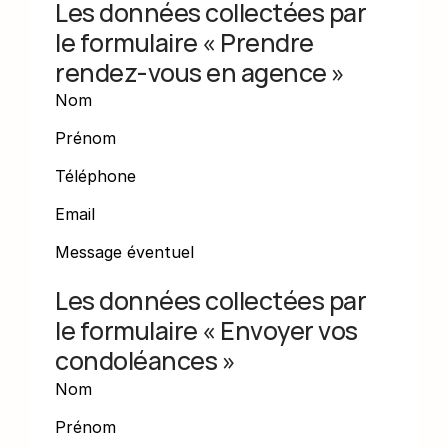
Les données collectées par 
le formulaire « Prendre 
rendez-vous en agence »
Nom
Prénom
Téléphone
Email
Message éventuel
Les données collectées par 
le formulaire « Envoyer vos 
condoléances »
Nom
Prénom